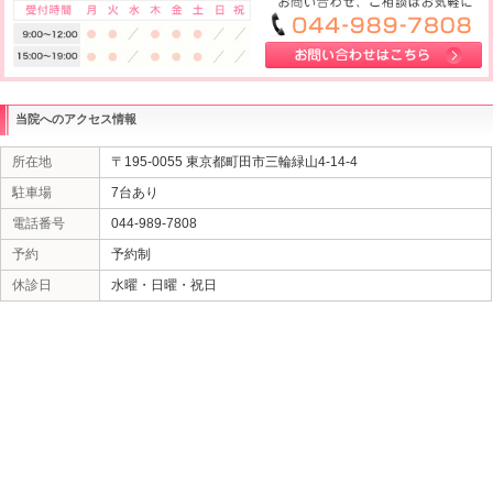
当院へのアクセス情報
所在地
〒195-0055 東京都町田市三輪緑山4-14