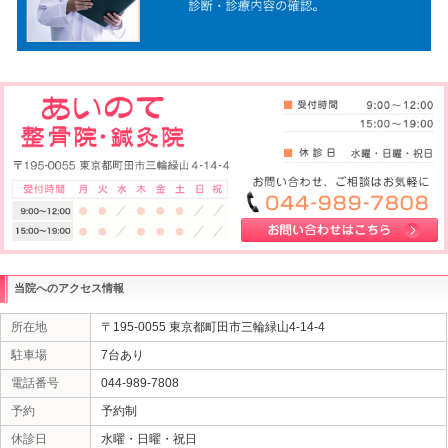
交通事故に遭ってしまったら