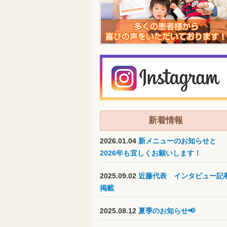
新着情報
2026.01.04
新メニューのお知らせと
2026年も宜しくお願いします！
2025.09.02
近藤代表 インタビュー記
掲載
2025.08.12
夏季のお知らせ📢