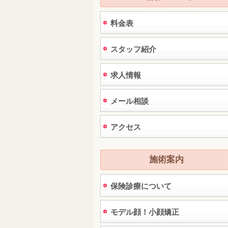
料金表
スタッフ紹介
求人情報
メール相談
アクセス
施術案内
保険診療について
モデル顔！小顔矯正