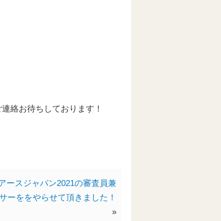
ご連絡お待ちしております！
アースジャパン2021の審査員兼
サーををやらせて頂きました！
»