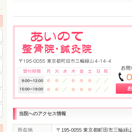
当院へのアクセス情報
所在地
〒195-0055 東京都町田市三輪緑山4