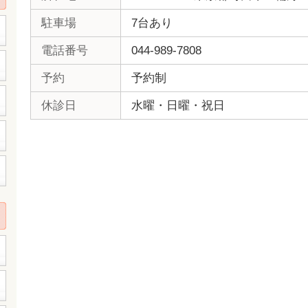
駐車場
7台あり
電話番号
044-989-7808
予約
予約制
休診日
水曜・日曜・祝日