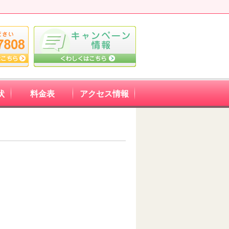
状
料金表
アクセス情報