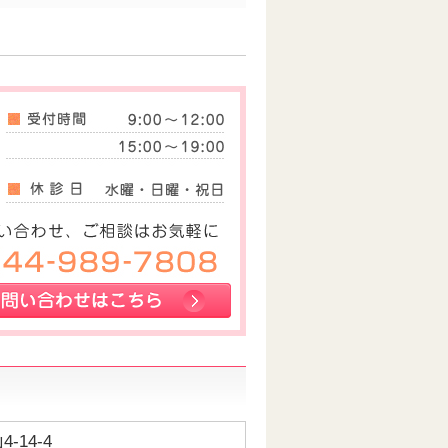
-14-4