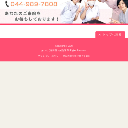
休診日
水曜・日曜・祝日