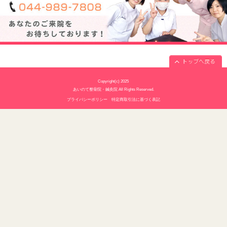
休診日
水曜・日曜・祝日