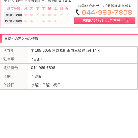
当院へのアクセス情報
所在地
〒195-0055 東京都町田市三輪緑山4-14