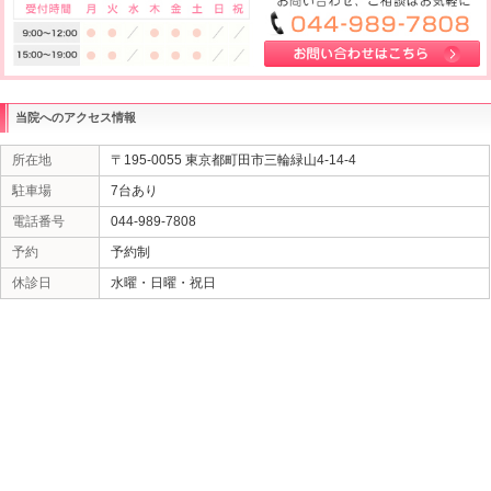
当院へのアクセス情報
所在地
〒195-0055 東京都町田市三輪緑山4-14