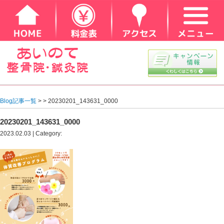
Blog記事一覧
> > 20230201_143631_0000
20230201_143631_0000
2023.02.03 | Category: