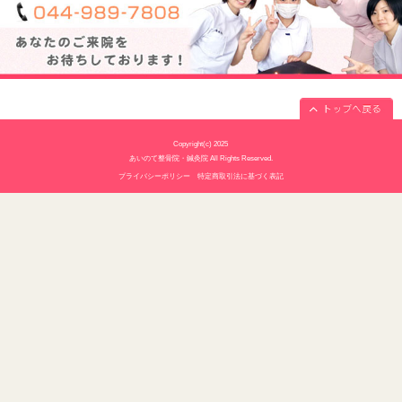
休診日
水曜・日曜・祝日